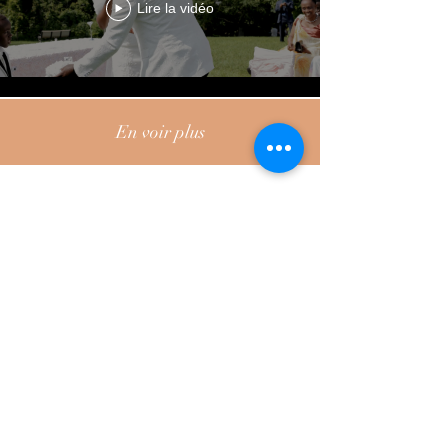
Lire la vidéo
En voir plus