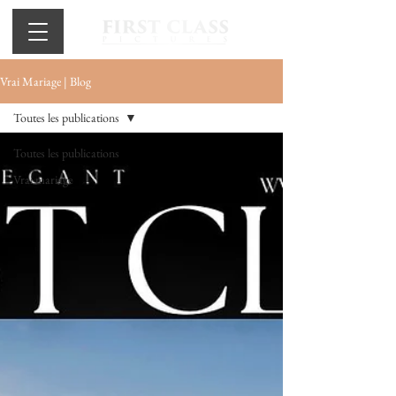
Vrai Mariage | Blog
Toutes les publications
Toutes les publications
Vrai mariage