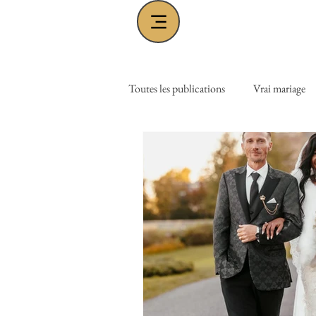
Toutes les publications
Vrai mariage