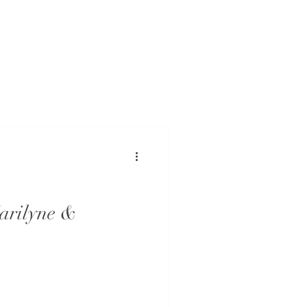
arilyne &