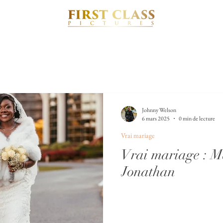
Johnny Welson
6 mars 2025
0 min de lecture
Vrai mariage
Vrai mariage : M
Jonathan