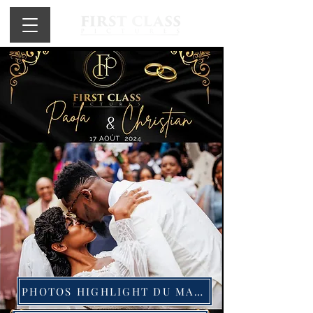
PHOTOS HIGHLIGHT DU MARIAGE